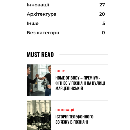
Інновації
27
Архітектура
20
Інше
5
Без категорії
0
MUST READ
ІНШЕ
HOME OF BODY – ПРЕМІУМ-
ФІТНЕС У ПОЗНАНІ НА ВУЛИЦІ
МАРЦЕЛІНСЬКІЙ
ІННОВАЦІЇ
ІСТОРІЯ ТЕЛЕФОННОГО
ЗВ’ЯЗКУ В ПОЗНАНІ