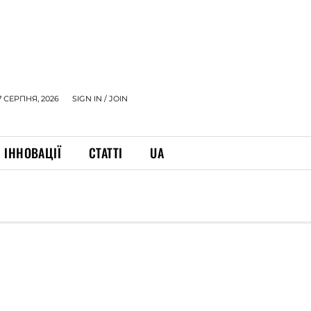
7 СЕРПНЯ, 2026
SIGN IN / JOIN
ІННОВАЦІЇ
СТАТТІ
UA