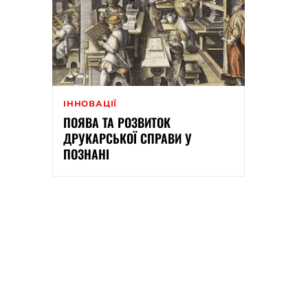
ІННОВАЦІЇ
ПОЯВА ТА РОЗВИТОК
ДРУКАРСЬКОЇ СПРАВИ У
ПОЗНАНІ