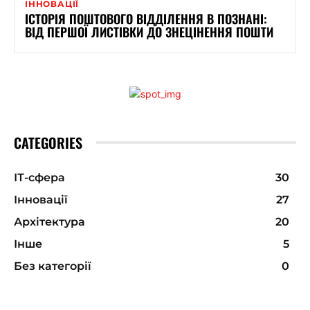
ІННОВАЦІЇ
ІСТОРІЯ ПОШТОВОГО ВІДДІЛЕННЯ В ПОЗНАНІ:
ВІД ПЕРШОЇ ЛИСТІВКИ ДО ЗНЕЦІНЕННЯ ПОШТИ
CATEGORIES
ІТ-сфера
30
Інновації
27
Архітектура
20
Інше
5
Без категорії
0