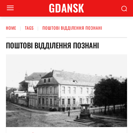
GDANSK
HOME
TAGS
ПОШТОВІ ВІДДІЛЕННЯ ПОЗНАНІ
ПОШТОВІ ВІДДІЛЕННЯ ПОЗНАНІ