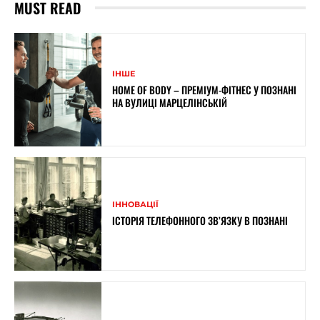
MUST READ
ІНШЕ
HOME OF BODY – ПРЕМІУМ-ФІТНЕС У ПОЗНАНІ
НА ВУЛИЦІ МАРЦЕЛІНСЬКІЙ
ІННОВАЦІЇ
ІСТОРІЯ ТЕЛЕФОННОГО ЗВ’ЯЗКУ В ПОЗНАНІ