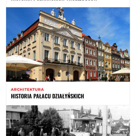
ARCHITEKTURA
HISTORIA PAŁACU DZIAŁYŃSKICH