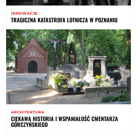
INNOWACJE
TRAGICZNA KATASTROFA LOTNICZA W POZNANIU
ARCHITEKTURA
CIEKAWA HISTORIA I WSPANIAŁOŚĆ CMENTARZA
GÓRCZYŃSKIEGO