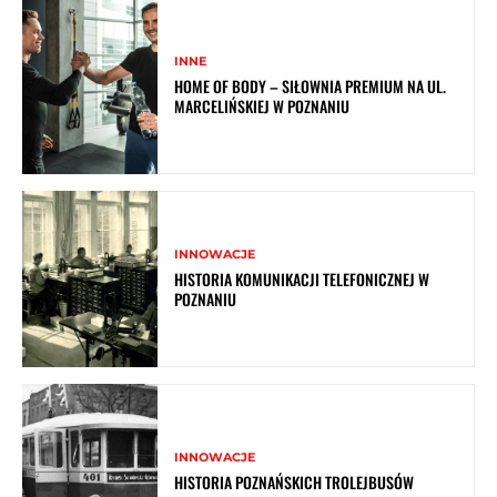
INNE
HOME OF BODY – SIŁOWNIA PREMIUM NA UL.
MARCELIŃSKIEJ W POZNANIU
INNOWACJE
HISTORIA KOMUNIKACJI TELEFONICZNEJ W
POZNANIU
INNOWACJE
HISTORIA POZNAŃSKICH TROLEJBUSÓW