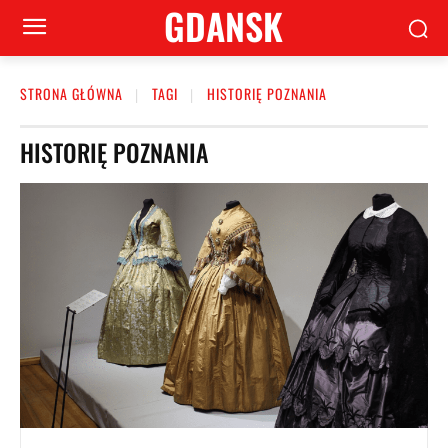
GDANSK
STRONA GŁÓWNA
TAGI
HISTORIĘ POZNANIA
HISTORIĘ POZNANIA