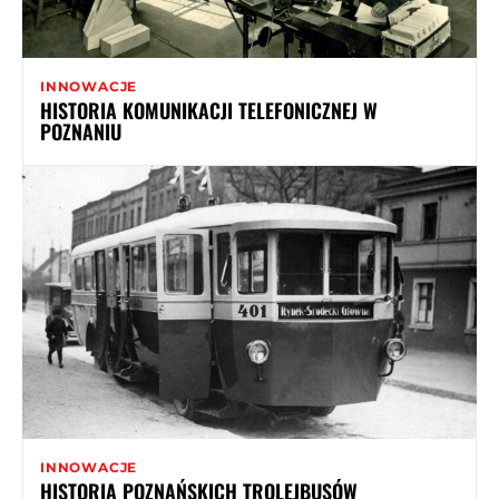
INNOWACJE
HISTORIA KOMUNIKACJI TELEFONICZNEJ W
POZNANIU
INNOWACJE
HISTORIA POZNAŃSKICH TROLEJBUSÓW