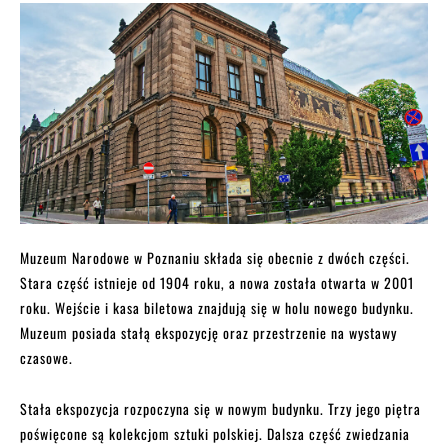
Muzeum Narodowe w Poznaniu składa się obecnie z dwóch części.
Stara część istnieje od 1904 roku, a nowa została otwarta w 2001
roku. Wejście i kasa biletowa znajdują się w holu nowego budynku.
Muzeum posiada stałą ekspozycję oraz przestrzenie na wystawy
czasowe.
Stała ekspozycja rozpoczyna się w nowym budynku. Trzy jego piętra
poświęcone są kolekcjom sztuki polskiej. Dalsza część zwiedzania