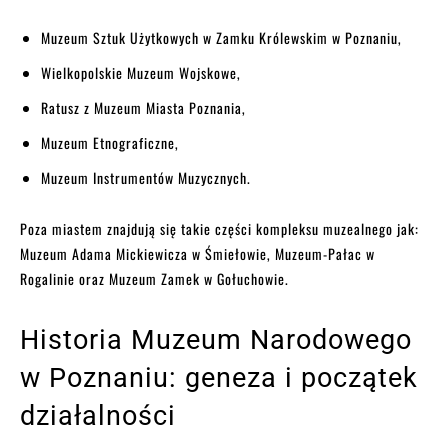
Muzeum Sztuk Użytkowych w Zamku Królewskim w Poznaniu,
Wielkopolskie Muzeum Wojskowe,
Ratusz z Muzeum Miasta Poznania,
Muzeum Etnograficzne,
Muzeum Instrumentów Muzycznych.
Poza miastem znajdują się takie części kompleksu muzealnego jak:
Muzeum Adama Mickiewicza w Śmiełowie, Muzeum-Pałac w
Rogalinie oraz Muzeum Zamek w Gołuchowie.
Historia Muzeum Narodowego
w Poznaniu: geneza i początek
działalności