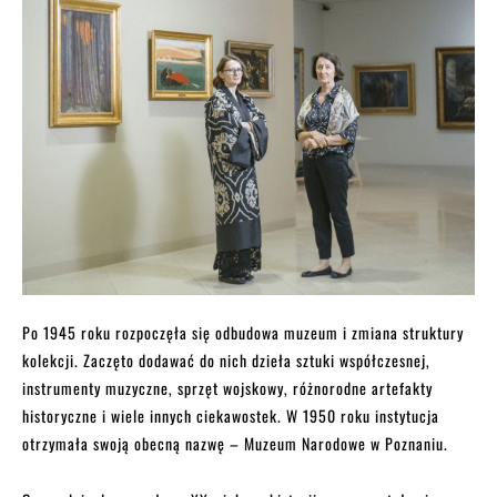
Po 1945 roku rozpoczęła się odbudowa muzeum i zmiana struktury
kolekcji. Zaczęto dodawać do nich dzieła sztuki współczesnej,
instrumenty muzyczne, sprzęt wojskowy, różnorodne artefakty
historyczne i wiele innych ciekawostek. W 1950 roku instytucja
otrzymała swoją obecną nazwę – Muzeum Narodowe w Poznaniu.