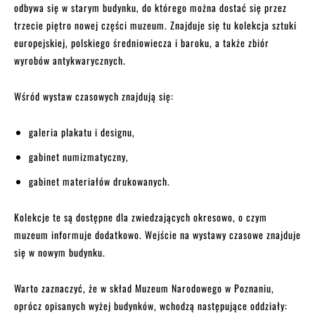
odbywa się w starym budynku, do którego można dostać się przez
trzecie piętro nowej części muzeum. Znajduje się tu kolekcja sztuki
europejskiej, polskiego średniowiecza i baroku, a także zbiór
wyrobów antykwarycznych.
Wśród wystaw czasowych znajdują się:
galeria plakatu i designu,
gabinet numizmatyczny,
gabinet materiałów drukowanych.
Kolekcje te są dostępne dla zwiedzających okresowo, o czym
muzeum informuje dodatkowo. Wejście na wystawy czasowe znajduje
się w nowym budynku.
Warto zaznaczyć, że w skład Muzeum Narodowego w Poznaniu,
oprócz opisanych wyżej budynków, wchodzą następujące oddziały: