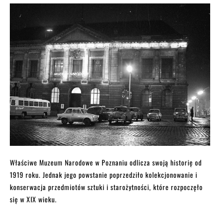
Właściwe Muzeum Narodowe w Poznaniu odlicza swoją historię od
1919 roku. Jednak jego powstanie poprzedziło kolekcjonowanie i
konserwacja przedmiotów sztuki i starożytności, które rozpoczęło
się w XIX wieku.