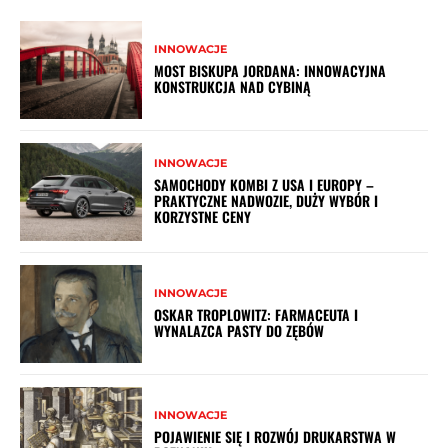
INNOWACJE
MOST BISKUPA JORDANA: INNOWACYJNA
KONSTRUKCJA NAD CYBINĄ
INNOWACJE
SAMOCHODY KOMBI Z USA I EUROPY –
PRAKTYCZNE NADWOZIE, DUŻY WYBÓR I
KORZYSTNE CENY
INNOWACJE
OSKAR TROPLOWITZ: FARMACEUTA I
WYNALAZCA PASTY DO ZĘBÓW
INNOWACJE
POJAWIENIE SIĘ I ROZWÓJ DRUKARSTWA W