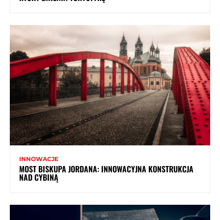
INNOWACJE
MOST BISKUPA JORDANA: INNOWACYJNA KONSTRUKCJA
NAD CYBINĄ