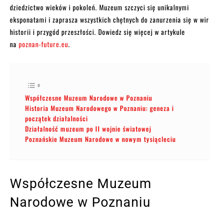
dziedzictwo wieków i pokoleń. Muzeum szczyci się unikalnymi
eksponatami i zaprasza wszystkich chętnych do zanurzenia się w wir
historii i przygód przeszłości. Dowiedz się więcej w artykule
na
poznan-future.eu
.
Współczesne Muzeum Narodowe w Poznaniu
Historia Muzeum Narodowego w Poznaniu: geneza i
początek działalności
Działalność muzeum po II wojnie światowej
Poznańskie Muzeum Narodowe w nowym tysiącleciu
Współczesne Muzeum
Narodowe w Poznaniu