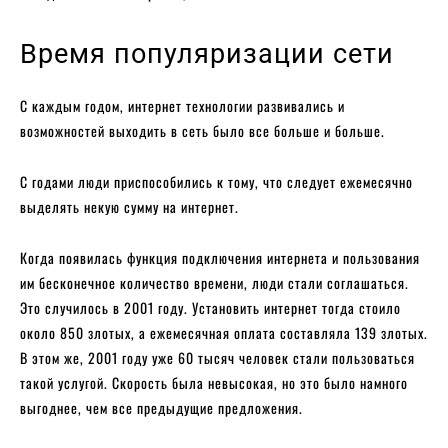
Время популяризации сети
С каждым годом, интернет технологии развивались и
возможностей выходить в сеть было все больше и больше.
С годами люди приспособились к тому, что следует ежемесячно
выделять некую сумму на интернет.
Когда появилась функция подключения интернета и пользования
им бесконечное количество времени, люди стали соглашаться.
Это случилось в 2001 году. Установить интернет тогда стоило
около 850 злотых, а ежемесячная оплата составляла 139 злотых.
В этом же, 2001 году уже 60 тысяч человек стали пользоваться
такой услугой. Скорость была невысокая, но это было намного
выгоднее, чем все предыдущие предложения.