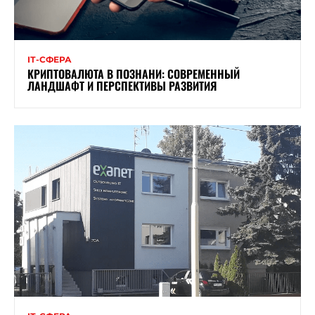
ІТ-СФЕРА
КРИПТОВАЛЮТА В ПОЗНАНИ: СОВРЕМЕННЫЙ
ЛАНДШАФТ И ПЕРСПЕКТИВЫ РАЗВИТИЯ