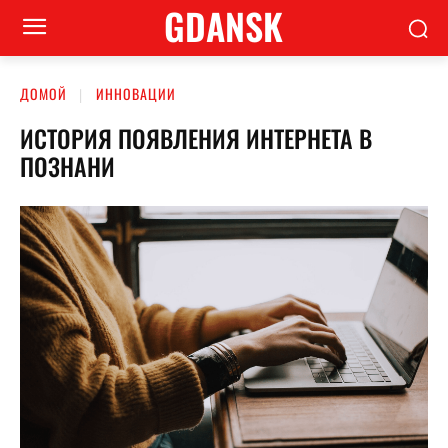
GDANSK
ДОМОЙ
ИННОВАЦИИ
ИСТОРИЯ ПОЯВЛЕНИЯ ИНТЕРНЕТА В
ПОЗНАНИ