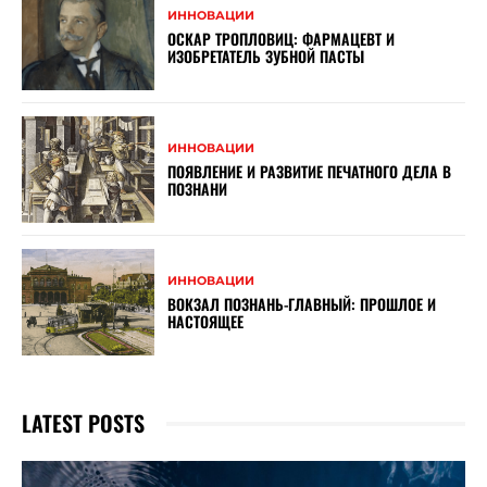
ИННОВАЦИИ
ОСКАР ТРОПЛОВИЦ: ФАРМАЦЕВТ И
ИЗОБРЕТАТЕЛЬ ЗУБНОЙ ПАСТЫ
ИННОВАЦИИ
ПОЯВЛЕНИЕ И РАЗВИТИЕ ПЕЧАТНОГО ДЕЛА В
ПОЗНАНИ
ИННОВАЦИИ
ВОКЗАЛ ПОЗНАНЬ-ГЛАВНЫЙ: ПРОШЛОЕ И
НАСТОЯЩЕЕ
LATEST POSTS