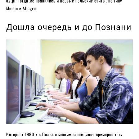
o2.pl. Тогда же появились и первые польские сайты, по типу
Merlin и Allegro.
Дошла очередь и до Познани
Интернет 1990-х в Польше многим запомнился примерно так: