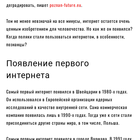
деградировать, пишет
poznan-future.eu
.
Тем не менее невзначай на все минусы, интернет остается очень
ценным изобретением для человечества. Но как же он появился?
Когда поляки стали пользоваться интернетом, в особенности,
познанцы?
Появление первого
интернета
Самый первый интернет появился в Швейцарии в 1980-х годах.
Он использовался в Европейской организации ядерных
исследований в качестве внутренней сети. Сама коммерческая
компания появилась лишь в 1990-х годах. Тогда уже к сети стали
присоединяться другие страны мира, в том числе, Польша.
Самым первым интернет появился в городе Варшава. В 1991 году