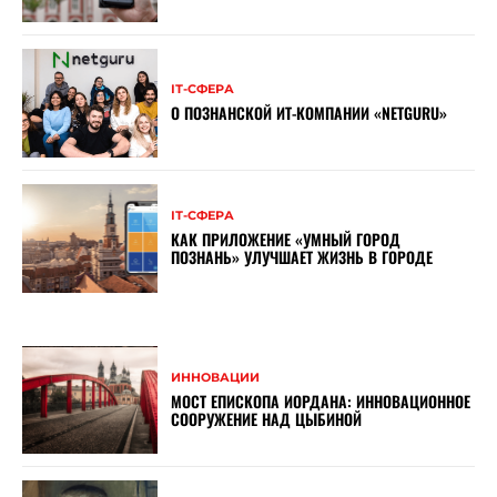
ІТ-СФЕРА
О ПОЗНАНСКОЙ ИТ-КОМПАНИИ «NETGURU»
ІТ-СФЕРА
КАК ПРИЛОЖЕНИЕ «УМНЫЙ ГОРОД
ПОЗНАНЬ» УЛУЧШАЕТ ЖИЗНЬ В ГОРОДЕ
ИННОВАЦИИ
МОСТ ЕПИСКОПА ИОРДАНА: ИННОВАЦИОННОЕ
СООРУЖЕНИЕ НАД ЦЫБИНОЙ