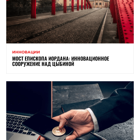
ИННОВАЦИИ
МОСТ ЕПИСКОПА ИОРДАНА: ИННОВАЦИОННОЕ
СООРУЖЕНИЕ НАД ЦЫБИНОЙ