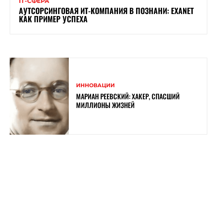
ІТ-СФЕРА
АУТСОРСИНГОВАЯ ИТ-КОМПАНИЯ В ПОЗНАНИ: EXANET
КАК ПРИМЕР УСПЕХА
ИННОВАЦИИ
МАРИАН РЕЕВСКИЙ: ХАКЕР, СПАСШИЙ
МИЛЛИОНЫ ЖИЗНЕЙ