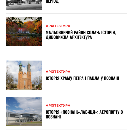
ПЕРІОД
АРХІТЕКТУРА
МАЛЬОВНИЧИЙ РАЙОН СОЛАЧ: ІСТОРІЯ,
ДИВОВИЖНА АРХІТЕКТУРА
АРХІТЕКТУРА
ІСТОРІЯ ХРАМУ ПЕТРА І ПАВЛА У ПОЗНАНІ
АРХІТЕКТУРА
ІСТОРІЯ «ПОЗНАНЬ-ЛАВИЦЯ»: АЕРОПОРТУ В
ПОЗНАНІ