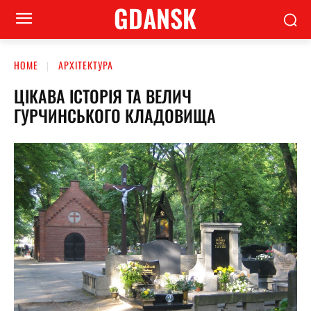
GDANSK
HOME
АРХІТЕКТУРА
ЦІКАВА ІСТОРІЯ ТА ВЕЛИЧ
ГУРЧИНСЬКОГО КЛАДОВИЩА