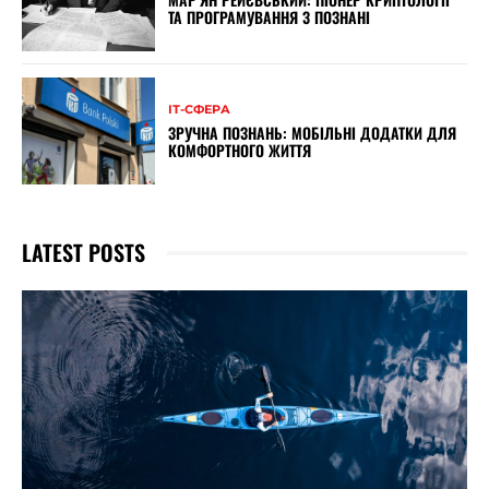
ТА ПРОГРАМУВАННЯ З ПОЗНАНІ
ІТ-СФЕРА
ЗРУЧНА ПОЗНАНЬ: МОБІЛЬНІ ДОДАТКИ ДЛЯ
КОМФОРТНОГО ЖИТТЯ
LATEST POSTS