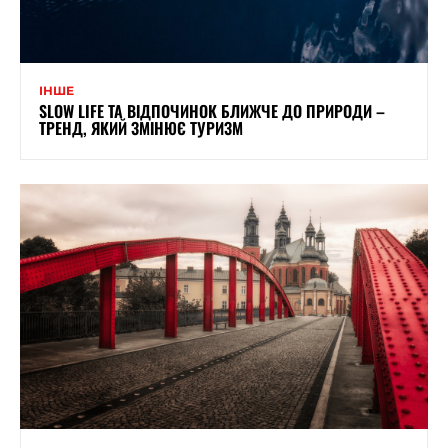
ІНШЕ
SLOW LIFE ТА ВІДПОЧИНОК БЛИЖЧЕ ДО ПРИРОДИ –
ТРЕНД, ЯКИЙ ЗМІНЮЄ ТУРИЗМ