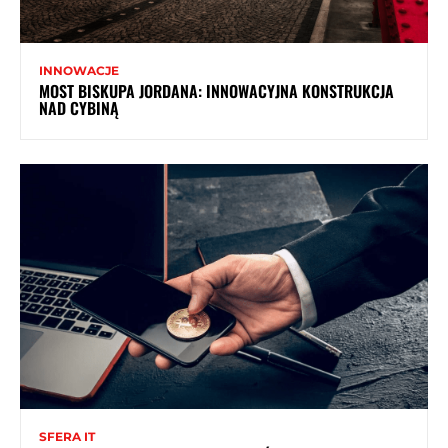
INNOWACJE
MOST BISKUPA JORDANA: INNOWACYJNA KONSTRUKCJA
NAD CYBINĄ
SFERA IT