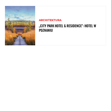
ARCHITEKTURA
„CITY PARK HOTEL & RESIDENCE”: HOTEL W
POZNANIU