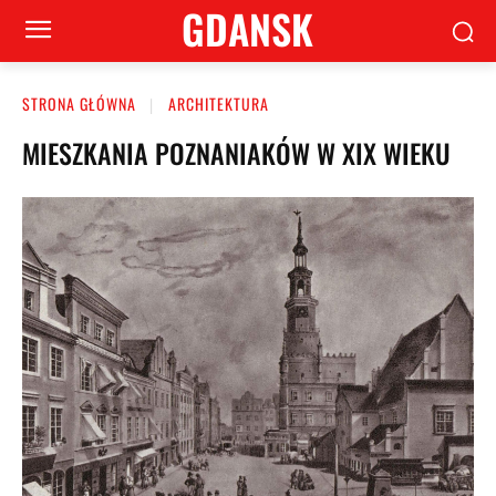
GDANSK
STRONA GŁÓWNA
ARCHITEKTURA
MIESZKANIA POZNANIAKÓW W XIX WIEKU