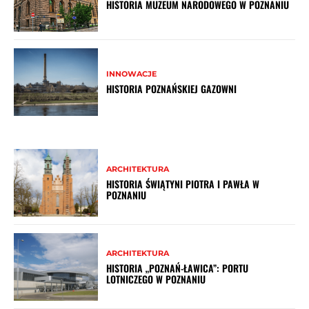
HISTORIA MUZEUM NARODOWEGO W POZNANIU
INNOWACJE
HISTORIA POZNAŃSKIEJ GAZOWNI
ARCHITEKTURA
HISTORIA ŚWIĄTYNI PIOTRA I PAWŁA W
POZNANIU
ARCHITEKTURA
HISTORIA „POZNAŃ-ŁAWICA”: PORTU
LOTNICZEGO W POZNANIU