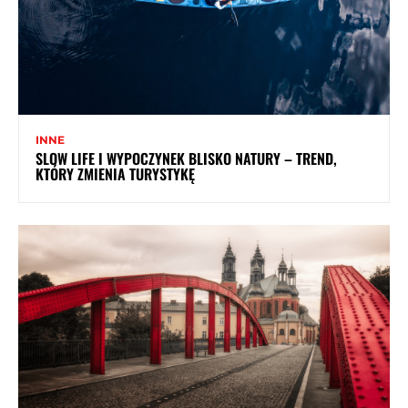
INNE
SLOW LIFE I WYPOCZYNEK BLISKO NATURY – TREND,
KTÓRY ZMIENIA TURYSTYKĘ