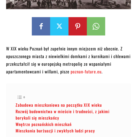
W XIX wieku Poznań był zupełnie innym miejscem niż obecnie. Z
opuszczonego miasta z niewielkimi domkami z kurnikami i chlewami
przekształcił się w europejską metropolię ze wspaniałymi
apartamentowcami i willami, pisze
poznan-future.eu
.
Zabudowa mieszkaniowa na początku XIX wieku
Rozwój budownictwa w mieście i trudności, z jakimi
borykali się mieszkańcy
Wnętrze poznańskich mieszkań
Mieszkania burżuazji i zwykłych ludzi pracy