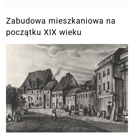
Zabudowa mieszkaniowa na
początku XIX wieku