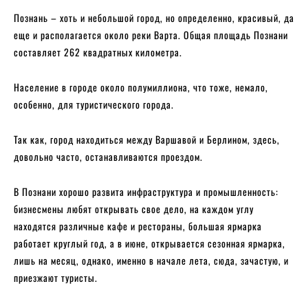
Познань – хоть и небольшой город, но определенно, красивый, да
еще и располагается около реки Варта. Общая площадь Познани
составляет 262 квадратных километра.
Население в городе около полумиллиона, что тоже, немало,
особенно, для туристического города.
Так как, город находиться между Варшавой и Берлином, здесь,
довольно часто, останавливаются проездом.
В Познани хорошо развита инфраструктура и промышленность:
бизнесмены любят открывать свое дело, на каждом углу
находятся различные кафе и рестораны, большая ярмарка
работает круглый год, а в июне, открывается сезонная ярмарка,
лишь на месяц, однако, именно в начале лета, сюда, зачастую, и
приезжают туристы.