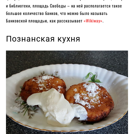
и библиотеки, площадь Свободы – на ней располагается такое
большое количество банков, что можно было называть
Банковской площадью, как рассказывает
«Wikiway»
.
Познанская кухня