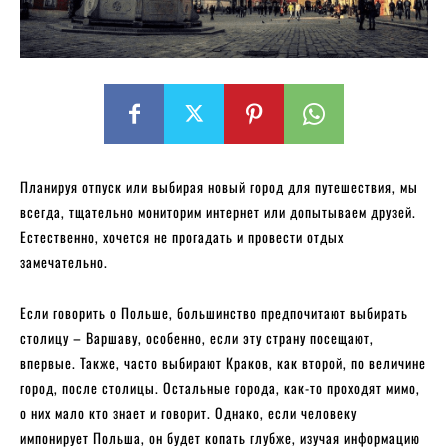
Планируя отпуск или выбирая новый город для путешествия, мы
всегда, тщательно мониторим интернет или допытываем друзей.
Естественно, хочется не прогадать и провести отдых
замечательно.
Если говорить о Польше, большинство предпочитают выбирать
столицу – Варшаву, особенно, если эту страну посещают,
впервые. Также, часто выбирают Краков, как второй, по величине
город, после столицы. Остальные города, как-то проходят мимо,
о них мало кто знает и говорит. Однако, если человеку
импонирует Польша, он будет копать глубже, изучая информацию