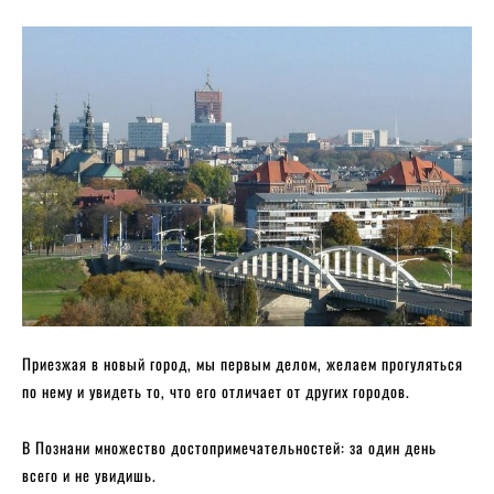
Приезжая в новый город, мы первым делом, желаем прогуляться
по нему и увидеть то, что его отличает от других городов.
В Познани множество достопримечательностей: за один день
всего и не увидишь.