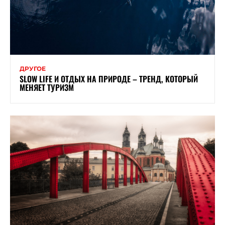
ДРУГОЕ
SLOW LIFE И ОТДЫХ НА ПРИРОДЕ – ТРЕНД, КОТОРЫЙ
МЕНЯЕТ ТУРИЗМ