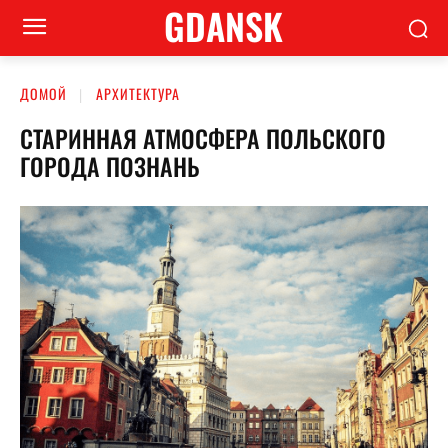
GDANSK
ДОМОЙ
АРХИТЕКТУРА
СТАРИННАЯ АТМОСФЕРА ПОЛЬСКОГО
ГОРОДА ПОЗНАНЬ