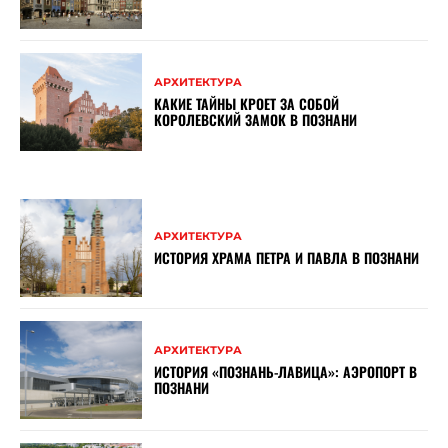
АРХИТЕКТУРА
КАКИЕ ТАЙНЫ КРОЕТ ЗА СОБОЙ
КОРОЛЕВСКИЙ ЗАМОК В ПОЗНАНИ
АРХИТЕКТУРА
ИСТОРИЯ ХРАМА ПЕТРА И ПАВЛА В ПОЗНАНИ
АРХИТЕКТУРА
ИСТОРИЯ «ПОЗНАНЬ-ЛАВИЦА»: АЭРОПОРТ В
ПОЗНАНИ