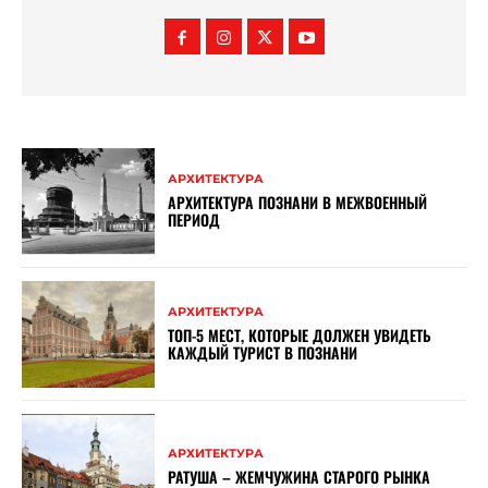
АРХИТЕКТУРА
АРХИТЕКТУРА ПОЗНАНИ В МЕЖВОЕННЫЙ
ПЕРИОД
АРХИТЕКТУРА
ТОП-5 МЕСТ, КОТОРЫЕ ДОЛЖЕН УВИДЕТЬ
КАЖДЫЙ ТУРИСТ В ПОЗНАНИ
АРХИТЕКТУРА
РАТУША – ЖЕМЧУЖИНА СТАРОГО РЫНКА