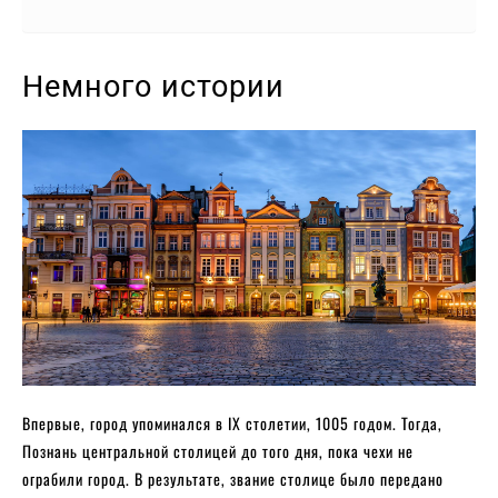
Немного истории
Впервые, город упоминался в IX столетии, 1005 годом. Тогда,
Познань центральной столицей до того дня, пока чехи не
ограбили город. В результате, звание столице было передано