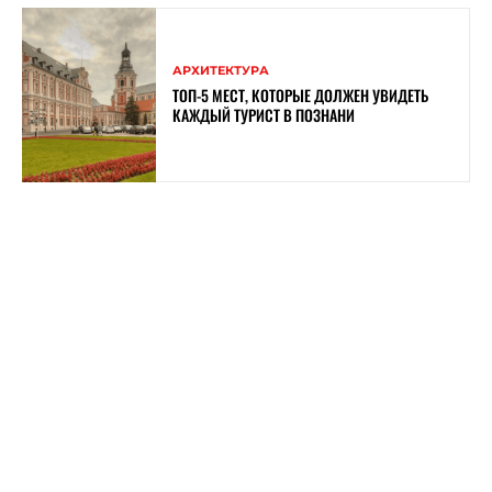
АРХИТЕКТУРА
ТОП-5 МЕСТ, КОТОРЫЕ ДОЛЖЕН УВИДЕТЬ
КАЖДЫЙ ТУРИСТ В ПОЗНАНИ