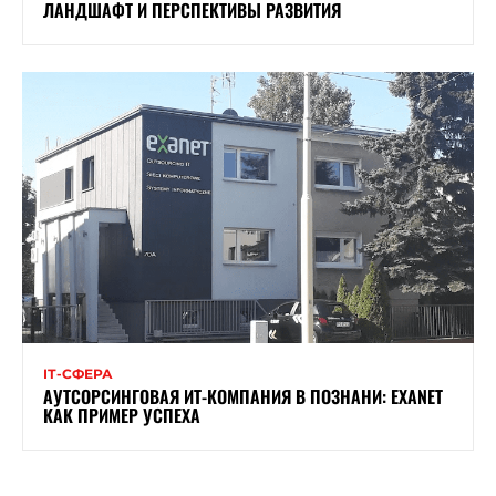
ЛАНДШАФТ И ПЕРСПЕКТИВЫ РАЗВИТИЯ
ІТ-СФЕРА
АУТСОРСИНГОВАЯ ИТ-КОМПАНИЯ В ПОЗНАНИ: EXANET
КАК ПРИМЕР УСПЕХА