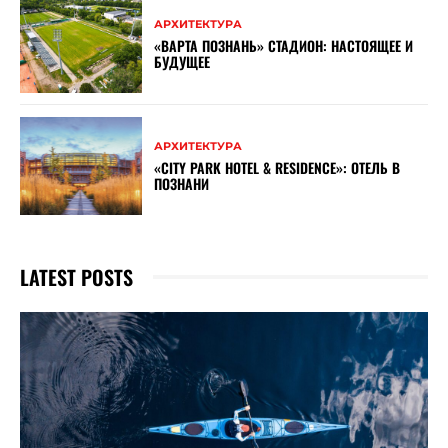
АРХИТЕКТУРА
«ВАРТА ПОЗНАНЬ» СТАДИОН: НАСТОЯЩЕЕ И
БУДУЩЕЕ
АРХИТЕКТУРА
«CITY PARK HOTEL & RESIDENCE»: ОТЕЛЬ В
ПОЗНАНИ
LATEST POSTS