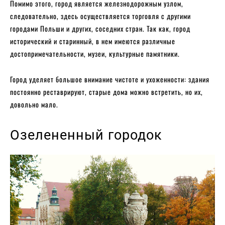
Помимо этого, город является железнодорожным узлом,
следовательно, здесь осуществляется торговля с другими
городами Польши и других, соседних стран. Так как, город
исторический и старинный, в нем имеются различные
достопримечательности, музеи, культурные памятники.
Город уделяет большое внимание чистоте и ухоженности: здания
постоянно реставрируют, старые дома можно встретить, но их,
довольно мало.
Озелененный городок