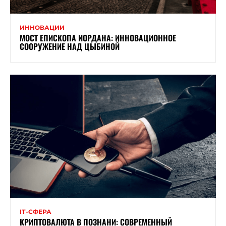
ИННОВАЦИИ
МОСТ ЕПИСКОПА ИОРДАНА: ИННОВАЦИОННОЕ
СООРУЖЕНИЕ НАД ЦЫБИНОЙ
ІТ-СФЕРА
КРИПТОВАЛЮТА В ПОЗНАНИ: СОВРЕМЕННЫЙ