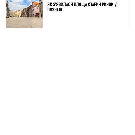
ЯК З’ЯВИЛАСЯ ПЛОЩА СТАРИЙ РИНОК У
ПОЗНАНІ