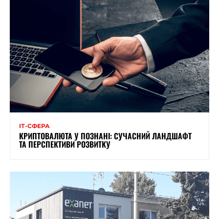
ІТ-СФЕРА
КРИПТОВАЛЮТА У ПОЗНАНІ: СУЧАСНИЙ ЛАНДШАФТ
ТА ПЕРСПЕКТИВИ РОЗВИТКУ