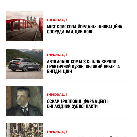
ІННОВАЦІЇ
МІСТ ЄПИСКОПА ЙОРДАНА: ІННОВАЦІЙНА
СПОРУДА НАД ЦИБІНОЮ
ІННОВАЦІЇ
АВТОМОБІЛІ КОМБІ З США ТА ЄВРОПИ –
ПРАКТИЧНИЙ КУЗОВ, ВЕЛИКИЙ ВИБІР ТА
ВИГІДНІ ЦІНИ
ІННОВАЦІЇ
ОСКАР ТРОПЛОВІЦ: ФАРМАЦЕВТ І
ВИНАХІДНИК ЗУБНОЇ ПАСТИ
ІННОВАЦІЇ