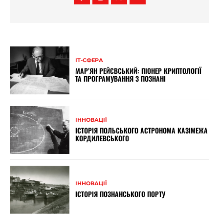
ІТ-СФЕРА
МАР’ЯН РЕЙЄВСЬКИЙ: ПІОНЕР КРИПТОЛОГІЇ
ТА ПРОГРАМУВАННЯ З ПОЗНАНІ
ІННОВАЦІЇ
ІСТОРІЯ ПОЛЬСЬКОГО АСТРОНОМА КАЗІМЕЖА
КОРДИЛЕВСЬКОГО
ІННОВАЦІЇ
ІСТОРІЯ ПОЗНАНСЬКОГО ПОРТУ