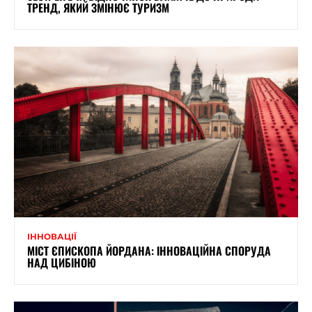
ТРЕНД, ЯКИЙ ЗМІНЮЄ ТУРИЗМ
ІННОВАЦІЇ
МІСТ ЄПИСКОПА ЙОРДАНА: ІННОВАЦІЙНА СПОРУДА
НАД ЦИБІНОЮ