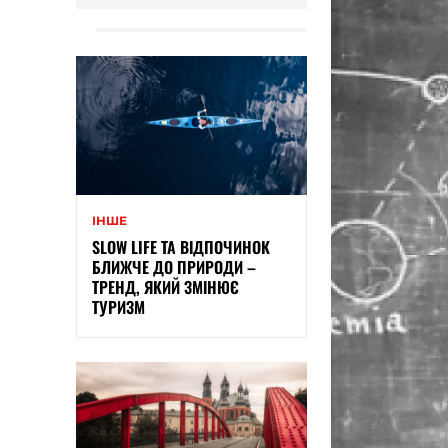
ІНШЕ
SLOW LIFE ТА ВІДПОЧИНОК
БЛИЖЧЕ ДО ПРИРОДИ –
ТРЕНД, ЯКИЙ ЗМІНЮЄ
ТУРИЗМ