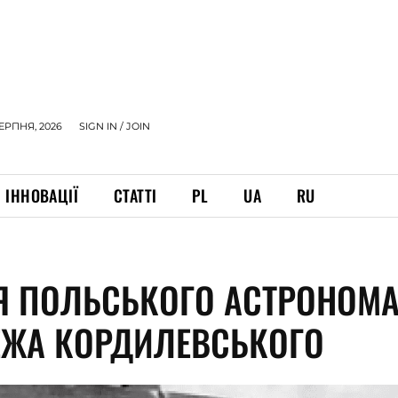
СЕРПНЯ, 2026
SIGN IN / JOIN
ІННОВАЦІЇ
СТАТТІ
PL
UA
RU
ІЯ ПОЛЬСЬКОГО АСТРОНОМ
ЕЖА КОРДИЛЕВСЬКОГО